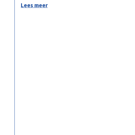
Lees meer