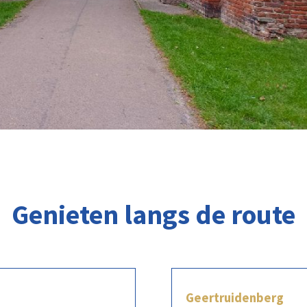
Genieten langs de route
Geertruidenberg