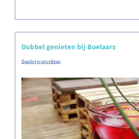
Dubbel genieten bij Boelaars
Zuiderwaterlinie