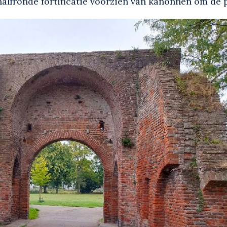
alfronde fortificatie voorzien van kanonnen om de 