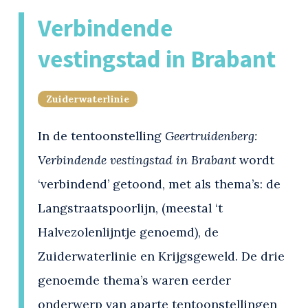
Verbindende
vestingstad in Brabant
Zuiderwaterlinie
In de tentoonstelling
Geertruidenberg:
Verbindende vestingstad in Brabant
wordt
‘verbindend’ getoond, met als thema’s: de
Langstraatspoorlijn, (meestal ‘t
Halvezolenlijntje genoemd), de
Zuiderwaterlinie en Krijgsgeweld. De drie
genoemde thema’s waren eerder
onderwerp van aparte tentoonstellingen