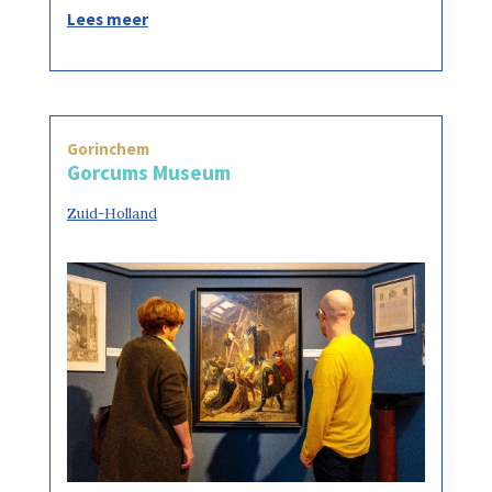
Lees meer
Gorinchem
Gorcums Museum
Zuid-Holland