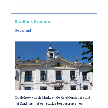
Stadhuis Groenlo
Gelderland
Op de hoek van de Markt en de Kevelderstraat staat
het Stadhuis met een statige bordestrap en een