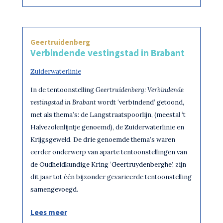
Geertruidenberg
Verbindende vestingstad in Brabant
Zuiderwaterlinie
In de tentoonstelling
Geertruidenberg: Verbindende
vestingstad in Brabant
wordt ‘verbindend’ getoond,
met als thema’s: de Langstraatspoorlijn, (meestal ‘t
Halvezolenlijntje genoemd), de Zuiderwaterlinie en
Krijgsgeweld. De drie genoemde thema’s waren
eerder onderwerp van aparte tentoonstellingen van
de Oudheidkundige Kring ‘Geertruydenberghe’, zijn
dit jaar tot één bijzonder gevarieerde tentoonstelling
samengevoegd.
Lees meer