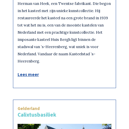
Herman van Heek, een Twentse fabrikant. Die begon
in het kasteel met zijn unieke kunstcollectie. Hij
restaureerde het kasteel na een grote brand in 1939
tot wat het nu is, een van de mooiste kastelen van
Nederland met een prachtige kunstcollectie. Het
imposante kasteel Huis Bergh ligt binnen de
stadswal van ’s-Heerenberg, wat uniek is voor
Nederland. Vandaar de naam Kasteelstad ’s-
Heerenberg.
Lees meer
Gelderland
Calixtusbasiliek