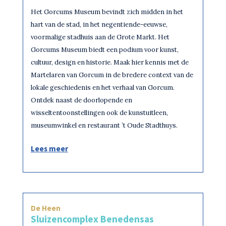
Het Gorcums Museum bevindt zich midden in het
hart van de stad, in het negentiende-eeuwse,
voormalige stadhuis aan de Grote Markt. Het
Gorcums Museum biedt een podium voor kunst,
cultuur, design en historie. Maak hier kennis met de
Martelaren van Gorcum in de bredere context van de
lokale geschiedenis en het verhaal van Gorcum.
Ontdek naast de doorlopende en
wisseltentoonstellingen ook de kunstuitleen,
museumwinkel en restaurant ’t Oude Stadthuys.
Lees meer
De Heen
Sluizencomplex Benedensas