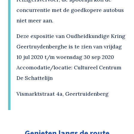
concurrentie met de goedkopere autobus
niet meer aan.
Deze expositie van Oudheidkundige Kring
Geertruydenberghe is te zien van vrijdag
10 jul 2020 t/m woensdag 30 sep 2020
Accomodatie/locatie: Cultureel Centrum
De Schattelijn
Vismarktstraat 4a, Geertruidenberg
Genieten langs de route