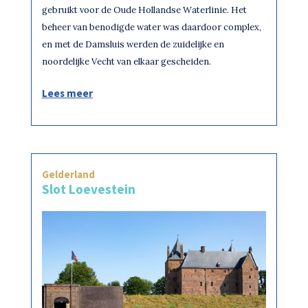
gebruikt voor de Oude Hollandse Waterlinie. Het
beheer van benodigde water was daardoor complex,
en met de Damsluis werden de zuidelijke en
noordelijke Vecht van elkaar gescheiden.
Lees meer
Gelderland
Slot Loevestein