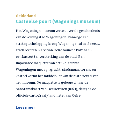
Gelderland
Casteelse poort (Wagenings museum)
Het Wagenings museum vertelt over de geschiedenis
van de vestingstad Wageningen. Vanwege zijn
strategische ligging kreeg Wageningen al in 13e eeuw
stadsrechten. Karel van Gelre bouwde kort na 1500
een kasteel ter versterking van de stad. Een
imposante maquette van het 17e-eeuwse
Wageningen met zijn gracht, stadsmuur, torens en
kasteel vormt het middelpunt van de historiezaal van
het museum. De maquette is gebouwd naar de
panoramakaart van Geelkercken (1654), destijds de
officiële cartograaf/landmeter van Gelre.
Lees meer