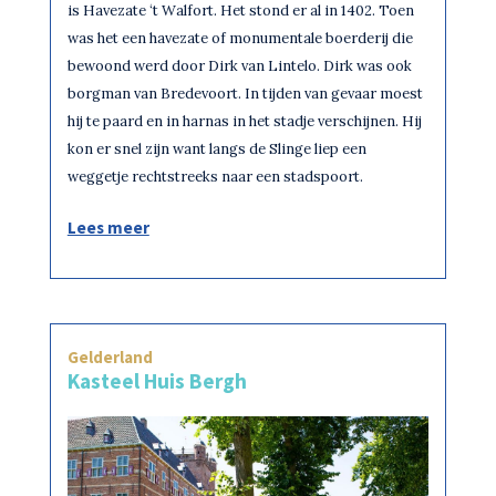
is Havezate ‘t Walfort. Het stond er al in 1402. Toen
was het een havezate of monumentale boerderij die
bewoond werd door Dirk van Lintelo. Dirk was ook
borgman van Bredevoort. In tijden van gevaar moest
hij te paard en in harnas in het stadje verschijnen. Hij
kon er snel zijn want langs de Slinge liep een
weggetje rechtstreeks naar een stadspoort.
Lees meer
Gelderland
Kasteel Huis Bergh