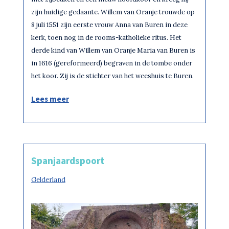
zijn huidige gedaante. Willem van Oranje trouwde op
8 juli 1551 zijn eerste vrouw Anna van Buren in deze
kerk, toen nog in de rooms-katholieke ritus. Het
derde kind van Willem van Oranje Maria van Buren is
in 1616 (gereformeerd) begraven in de tombe onder
het koor. Zij is de stichter van het weeshuis te Buren.
Lees meer
Spanjaardspoort
Gelderland