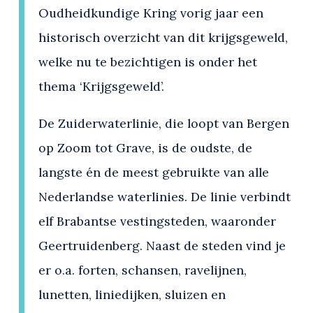
Oudheidkundige Kring vorig jaar een
historisch overzicht van dit krijgsgeweld,
welke nu te bezichtigen is onder het
thema ‘Krijgsgeweld’.
De Zuiderwaterlinie, die loopt van Bergen
op Zoom tot Grave, is de oudste, de
langste én de meest gebruikte van alle
Nederlandse waterlinies. De linie verbindt
elf Brabantse vestingsteden, waaronder
Geertruidenberg. Naast de steden vind je
er o.a. forten, schansen, ravelijnen,
lunetten, liniedijken, sluizen en