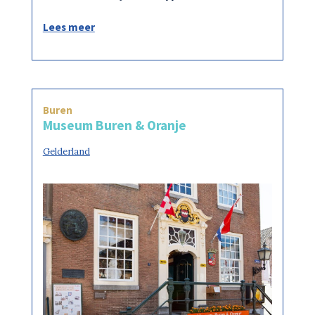
Lees meer
Buren
Museum Buren & Oranje
Gelderland