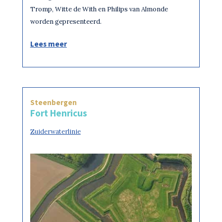
Tromp, Witte de With en Philips van Almonde
worden gepresenteerd.
Lees meer
Steenbergen
Fort Henricus
Zuiderwaterlinie