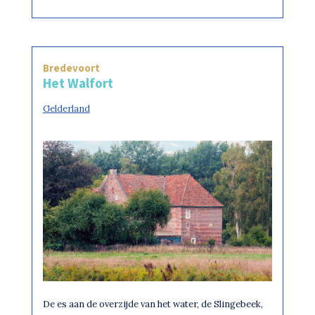
Bredevoort
Het Walfort
Gelderland
De es aan de overzijde van het water, de Slingebeek,