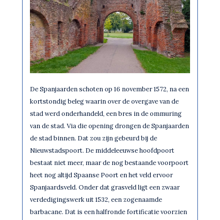
De Spanjaarden schoten op 16 november 1572, na een
kortstondig beleg waarin over de overgave van de
stad werd onderhandeld, een bres in de ommuring
van de stad. Via die opening drongen de Spanjaarden
de stad binnen. Dat zou zijn gebeurd bij de
Nieuwstadspoort. De middeleeuwse hoofdpoort
bestaat niet meer, maar de nog bestaande voorpoort
heet nog altijd Spaanse Poort en het veld ervoor
Spanjaardsveld. Onder dat grasveld ligt een zwaar
verdedigingswerk uit 1532, een zogenaamde
barbacane. Dat is een halfronde fortificatie voorzien