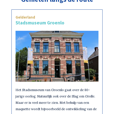
Gelderland
Stadsmuseum Groenlo
Het Stadsmuseum van Groenlo gaat over de 80-
jarige oorlog. Natuurlijk ook over de Slag om Grolle.
Maar er is veel meer te zien. Met behulp van een
maquette wordt bijvoorbeeld de ontwikkeling van de