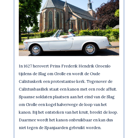
In 1627 herovert Prins Frederik Hendrik Groenlo
tijdens de Slag om Grolle en wordt de Oude
Calixtuskerk een protestantse kerk. Tegenover de
Calixtusbasiliek staat een kanon met een rode affuit.
Spaanse soldaten plaatsen aan het eind van de Slag
om Grolle een kogel halverwege de loop van het
kanon. Bij het ontsteken van het kruit, breekt de loop.
Daarmee wordt het kanon onbruikbaar en kan dus
niet tegen de Spanjaarden gebruikt worden.