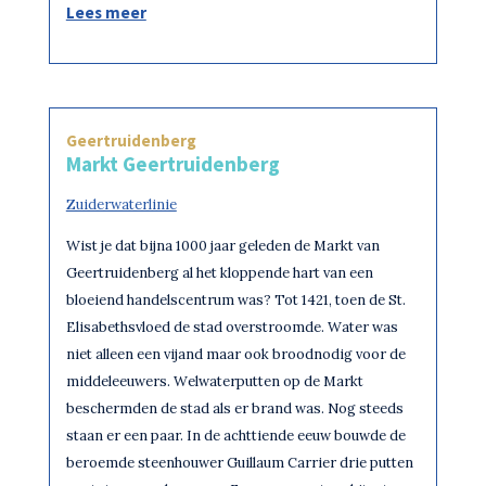
Lees meer
Geertruidenberg
Markt Geertruidenberg
Zuiderwaterlinie
Wist je dat bijna 1000 jaar geleden de Markt van
Geertruidenberg al het kloppende hart van een
bloeiend handelscentrum was? Tot 1421, toen de St.
Elisabethsvloed de stad overstroomde. Water was
niet alleen een vijand maar ook broodnodig voor de
middeleeuwers. Welwaterputten op de Markt
beschermden de stad als er brand was. Nog steeds
staan er een paar. In de achttiende eeuw bouwde de
beroemde steenhouwer Guillaum Carrier drie putten