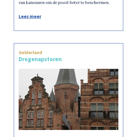
van kanonnen om de poort beter te beschermen.
Lees meer
Gelderland
Drogenapstoren