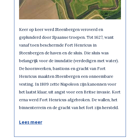
Keer op keer werd Steenbergen veroverd en
geplunderd door Spaanse troepen. Tot 1627, want
vanaf toen beschermde Fort Henricus in
Steenbergen de haven en de sluis. Die sluis was
belangrijk voor de inundatie (verdedigen met water).
De hoornwerken, bastions en gracht van Fort
Henricus maakten Steenbergen een onneembare
vesting. In 1809 zette Napoleon zijn kanonnen voor
het laatst klaar, uit angst voor een Britse invasie. Kort
erna werd Fort Henricus afgebroken. De wallen, het
binnenterrein en de gracht van het fort zijn hersteld.
Lees meer