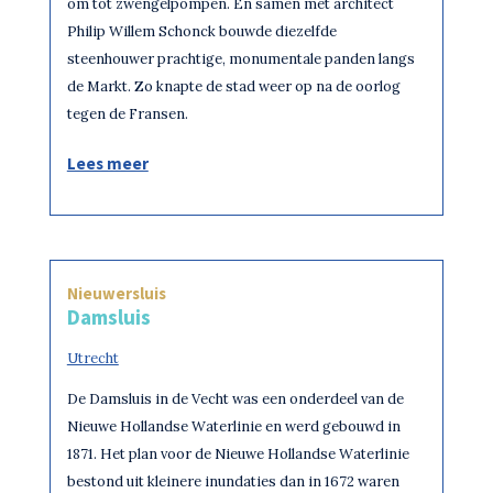
om tot zwengelpompen. En samen met architect
Philip Willem Schonck bouwde diezelfde
steenhouwer prachtige, monumentale panden langs
de Markt. Zo knapte de stad weer op na de oorlog
tegen de Fransen.
Lees meer
Nieuwersluis
Damsluis
Utrecht
De Damsluis in de Vecht was een onderdeel van de
Nieuwe Hollandse Waterlinie en werd gebouwd in
1871. Het plan voor de Nieuwe Hollandse Waterlinie
bestond uit kleinere inundaties dan in 1672 waren