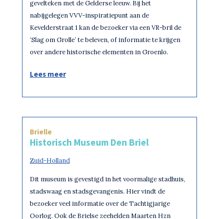
gevelteken met de Gelderse leeuw. Bij het
nabijgelegen VVV-inspiratiepunt aan de
Kevelderstraat 1 kan de bezoeker via een VR-bril de
‘Slag om Grolle’ te beleven, of informatie te krijgen
over andere historische elementen in Groenlo.
Lees meer
Brielle
Historisch Museum Den Briel
Zuid-Holland
Dit museum is gevestigd in het voormalige stadhuis,
stadswaag en stadsgevangenis. Hier vindt de
bezoeker veel informatie over de Tachtigjarige
Oorlog. Ook de Brielse zeehelden Maarten Hzn