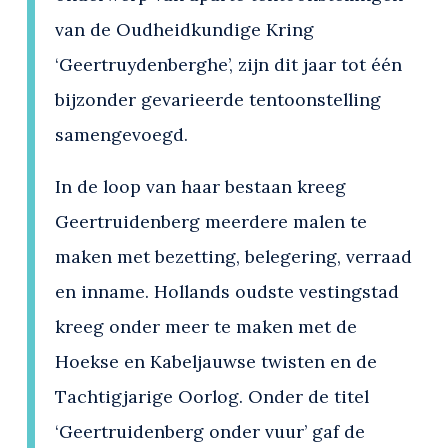
van de Oudheidkundige Kring
‘Geertruydenberghe’, zijn dit jaar tot één
bijzonder gevarieerde tentoonstelling
samengevoegd.
In de loop van haar bestaan kreeg
Geertruidenberg meerdere malen te
maken met bezetting, belegering, verraad
en inname. Hollands oudste vestingstad
kreeg onder meer te maken met de
Hoekse en Kabeljauwse twisten en de
Tachtigjarige Oorlog. Onder de titel
‘Geertruidenberg onder vuur’ gaf de