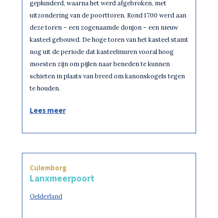
geplunderd, waarna het werd afgebroken, met
uitzondering van de poorttoren. Rond 1700 werd aan
deze toren – een zogenaamde donjon – een nieuw
kasteel gebouwd. De hoge toren van het kasteel stamt
nog uit de periode dat kasteelmuren vooral hoog
moesten zijn om pijlen naar beneden te kunnen
schieten in plaats van breed om kanonskogels tegen
te houden.
Lees meer
Culemborg
Lanxmeerpoort
Gelderland