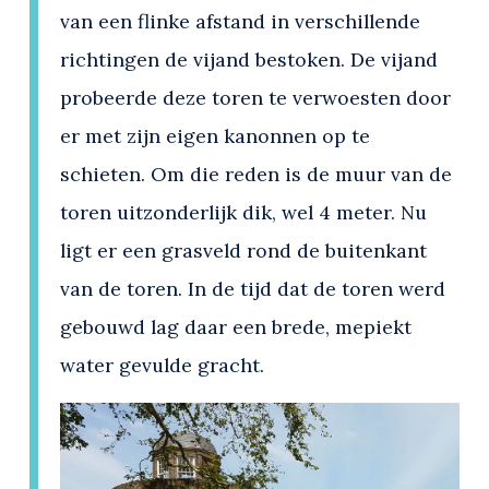
van een flinke afstand in verschillende
richtingen de vijand bestoken. De vijand
probeerde deze toren te verwoesten door
er met zijn eigen kanonnen op te
schieten. Om die reden is de muur van de
toren uitzonderlijk dik, wel 4 meter. Nu
ligt er een grasveld rond de buitenkant
van de toren. In de tijd dat de toren werd
gebouwd lag daar een brede, mepiekt
water gevulde gracht.