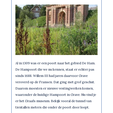
Al in 1309 was er een poort naar het gebied De Ham.
De Hampoort die we nu kennen, staat er echter pas
sinds 1688. Willem III had jaren daarvoor Grave
veroverd op de Fransen. Dat ging met grof geschut.
Daarom moesten er nieuwe vestingwerken komen,
waaronder de huidige Hampoort in Grave. Nu vind je
er het Graafs museum. Bekijk vooral de tunnel van
tientallen meters die onder de poort door loopt.