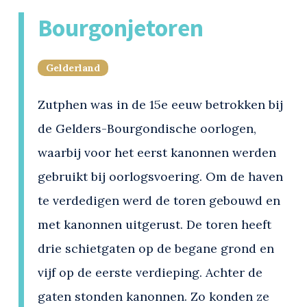
Bourgonjetoren
Gelderland
Zutphen was in de 15e eeuw betrokken bij
de Gelders-Bourgondische oorlogen,
waarbij voor het eerst kanonnen werden
gebruikt bij oorlogsvoering. Om de haven
te verdedigen werd de toren gebouwd en
met kanonnen uitgerust. De toren heeft
drie schietgaten op de begane grond en
vijf op de eerste verdieping. Achter de
gaten stonden kanonnen. Zo konden ze