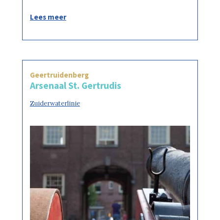
Lees meer
Geertruidenberg
Arsenaal St. Gertrudis
Zuiderwaterlinie