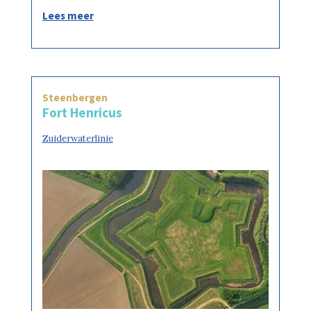
Lees meer
Steenbergen
Fort Henricus
Zuiderwaterlinie