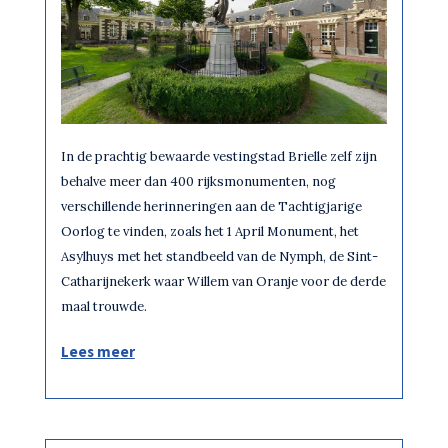
In de prachtig bewaarde vestingstad Brielle zelf zijn
behalve meer dan 400 rijksmonumenten, nog
verschillende herinneringen aan de Tachtigjarige
Oorlog te vinden, zoals het 1 April Monument, het
Asylhuys met het standbeeld van de Nymph, de Sint-
Catharijnekerk waar Willem van Oranje voor de derde
maal trouwde.
Lees meer