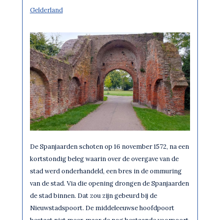
Gelderland
De Spanjaarden schoten op 16 november 1572, na een
kortstondig beleg waarin over de overgave van de
stad werd onderhandeld, een bres in de ommuring
van de stad. Via die opening drongen de Spanjaarden
de stad binnen. Dat zou zijn gebeurd bij de
Nieuwstadspoort. De middeleeuwse hoofdpoort