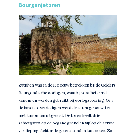
Bourgonjetoren
Zutphen was in de 15e eeuw betrokken bij de Gelders-
Bourgondische oorlogen, waarbij voor het eerst
kanonnen werden gebruikt bij oorlogsvoering. Om
de haven te verdedigen werd de toren gebouwd en
met kanonnen uitgerust. De toren heeft drie
schietgaten op de begane grond en vijf op de eerste
verdieping. Achter de gaten stonden kanonnen. Zo