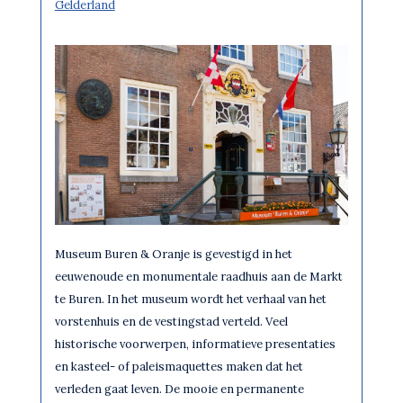
Gelderland
Museum Buren & Oranje is gevestigd in het
eeuwenoude en monumentale raadhuis aan de Markt
te Buren. In het museum wordt het verhaal van het
vorstenhuis en de vestingstad verteld. Veel
historische voorwerpen, informatieve presentaties
en kasteel- of paleismaquettes maken dat het
verleden gaat leven. De mooie en permanente