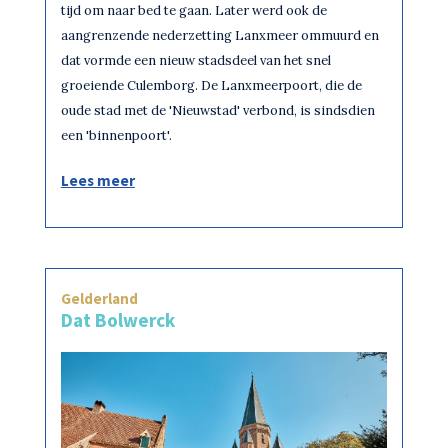
tijd om naar bed te gaan. Later werd ook de
aangrenzende nederzetting Lanxmeer ommuurd en
dat vormde een nieuw stadsdeel van het snel
groeiende Culemborg. De Lanxmeerpoort, die de
oude stad met de 'Nieuwstad' verbond, is sindsdien
een 'binnenpoort'.
Lees meer
Gelderland
Dat Bolwerck