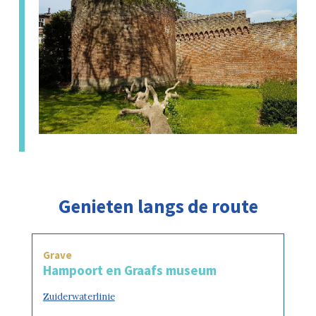
Genieten langs de route
Grave
Hampoort en Graafs museum
Zuiderwaterlinie