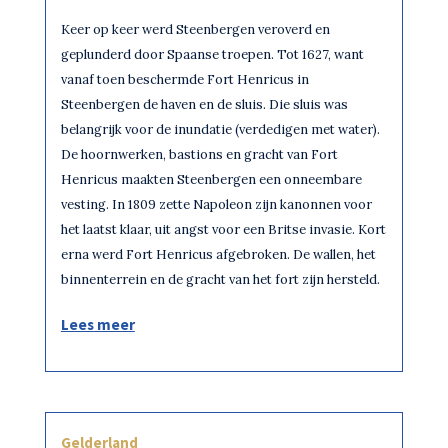
Keer op keer werd Steenbergen veroverd en
geplunderd door Spaanse troepen. Tot 1627, want
vanaf toen beschermde Fort Henricus in
Steenbergen de haven en de sluis. Die sluis was
belangrijk voor de inundatie (verdedigen met water).
De hoornwerken, bastions en gracht van Fort
Henricus maakten Steenbergen een onneembare
vesting. In 1809 zette Napoleon zijn kanonnen voor
het laatst klaar, uit angst voor een Britse invasie. Kort
erna werd Fort Henricus afgebroken. De wallen, het
binnenterrein en de gracht van het fort zijn hersteld.
Lees meer
Gelderland