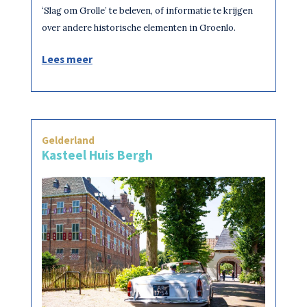
‘Slag om Grolle’ te beleven, of informatie te krijgen
over andere historische elementen in Groenlo.
Lees meer
Gelderland
Kasteel Huis Bergh