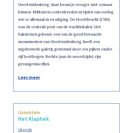
Geertruidenberg, daar kwam je vroeger niet zomaar
binnen. Militairen controleerden in tijden van oorlog
wie er allemaal in en uitging. De Hoofdwacht (1786)
was de centrale post van de wachtlokalen. Het
bakstenen gebouw, een van de goed bewaarde
monumenten van Geertruidenberg, heeft een
ingebouwde galerij, gesteund door zes pijlers onder
vijf kortbogen. Rechts (aan de noordzijde) zijn
gevangeniscellen.
Lees meer
IJsselstein
Het Klaphek
Utrecht