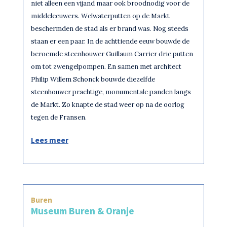
niet alleen een vijand maar ook broodnodig voor de
middeleeuwers. Welwaterputten op de Markt
beschermden de stad als er brand was. Nog steeds
staan er een paar. In de achttiende eeuw bouwde de
beroemde steenhouwer Guillaum Carrier drie putten
om tot zwengelpompen. En samen met architect
Philip Willem Schonck bouwde diezelfde
steenhouwer prachtige, monumentale panden langs
de Markt. Zo knapte de stad weer op na de oorlog
tegen de Fransen.
Lees meer
Buren
Museum Buren & Oranje