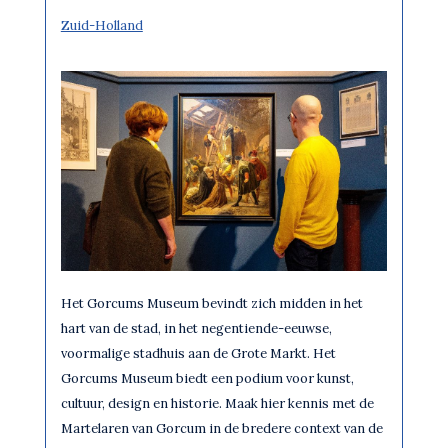
Zuid-Holland
Het Gorcums Museum bevindt zich midden in het
hart van de stad, in het negentiende-eeuwse,
voormalige stadhuis aan de Grote Markt. Het
Gorcums Museum biedt een podium voor kunst,
cultuur, design en historie. Maak hier kennis met de
Martelaren van Gorcum in de bredere context van de