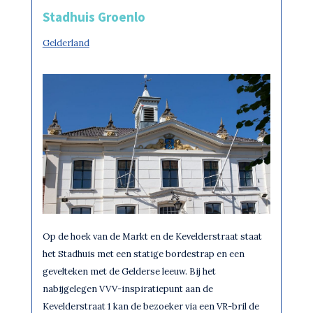
Stadhuis Groenlo
Gelderland
Op de hoek van de Markt en de Kevelderstraat staat
het Stadhuis met een statige bordestrap en een
gevelteken met de Gelderse leeuw. Bij het
nabijgelegen VVV-inspiratiepunt aan de
Kevelderstraat 1 kan de bezoeker via een VR-bril de