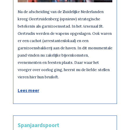
Na de afscheiding van de Zuidelijke Nederlanden
kreeg Geertruidenberg (opnieuw) strategische
betekenis als garnizoensstad. In het Arsenaal St.
Gertrudis werden de wapens opgeslagen. Ook waren
er een cachot (arrestantenlokaal) en een
garnizoensbakkerij aan de haven. In dit monumentale
pand vinden nu zakelijke bijeenkomsten,
evenementen en feesten plaats. Daar waar het
vroeger over oorlog ging, heerst nu de liefde: stellen
vieren hier hun bruiloft.
Lees meer
Spanjaardspoort