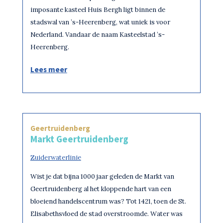
imposante kasteel Huis Bergh ligt binnen de
stadswal van ’s-Heerenberg, wat uniek is voor
Nederland. Vandaar de naam Kasteelstad ’s-
Heerenberg.
Lees meer
Geertruidenberg
Markt Geertruidenberg
Zuiderwaterlinie
Wist je dat bijna 1000 jaar geleden de Markt van
Geertruidenberg al het kloppende hart van een
bloeiend handelscentrum was? Tot 1421, toen de St.
Elisabethsvloed de stad overstroomde. Water was