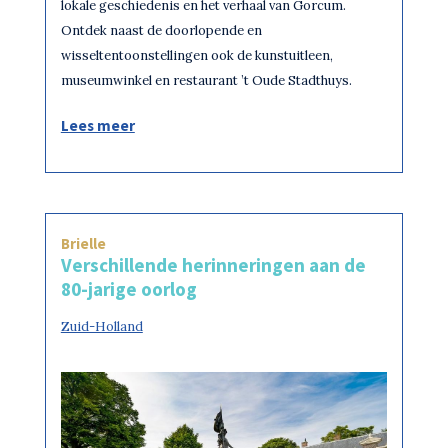
lokale geschiedenis en het verhaal van Gorcum.
Ontdek naast de doorlopende en
wisseltentoonstellingen ook de kunstuitleen,
museumwinkel en restaurant ’t Oude Stadthuys.
Lees meer
Brielle
Verschillende herinneringen aan de
80-jarige oorlog
Zuid-Holland