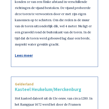
konden ze van een flinke afstand in verschillende
richtingen de vijand bestoken. De vijand probeerde
deze toren te verwoesten door er met zijn eigen
kanonnen op te schieten. Om die reden is de muur
van de toren uitzonderlijk dik, wel 4 meter. Nu ligt er
een grasveld rond de buitenkant van de toren. In de
tijd dat de toren werd gebouwd lag daar een brede,
mepiekt water gevulde gracht.
Lees meer
Gelderland
Kasteel Heukelum/Merckenburg
Het kasteel dateert uit de 13e eeuw, van circa 1280. In
het Rampjaar 1672 werd het door de Fransen